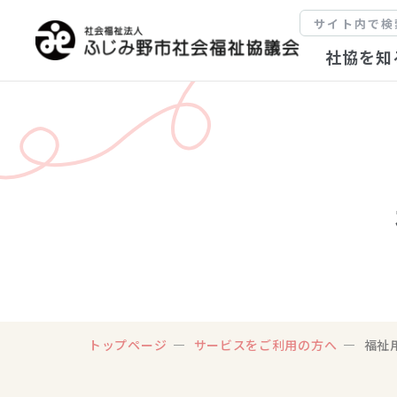
社協を知
トップページ
サービスをご利用の方へ
福祉