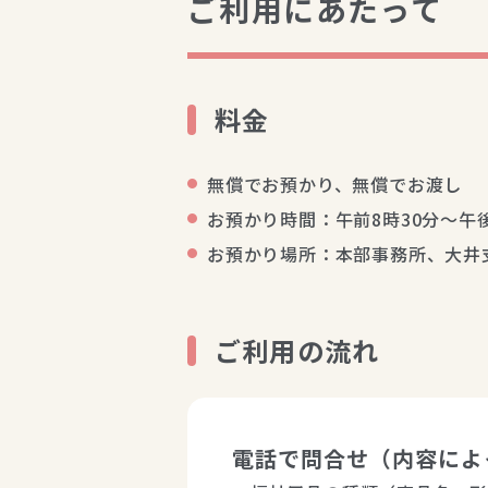
ご利用にあたって
料金
無償でお預かり、無償でお渡し
お預かり時間：午前8時30分～午
お預かり場所：本部事務所、大井
ご利用の流れ
電話で問合せ（内容によ