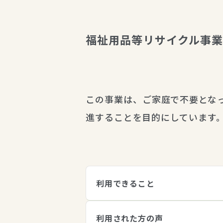
福祉用品等リサイクル事
この事業は、ご家庭で不要とな
進することを目的にしています
利用できること
利用された方の声