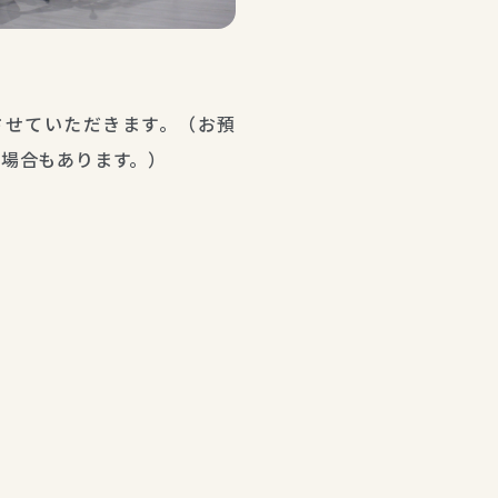
させていただきます。（お預
場合もあります。）