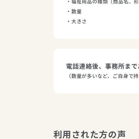
・福祉用品の種類（商品名、形
・数量

電話連絡後、事務所まで
（数量が多いなど、ご自身で持
利用された方の声