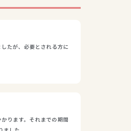
ましたが、必要とされる方に
かかります。それまでの期間
りました。