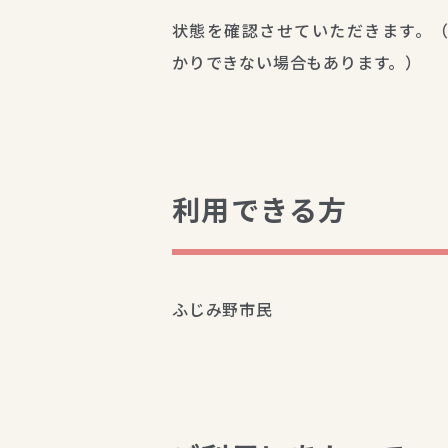
状態を確認させていただきます。
かりできない場合もあります。）
利用できる方
ふじみ野市民