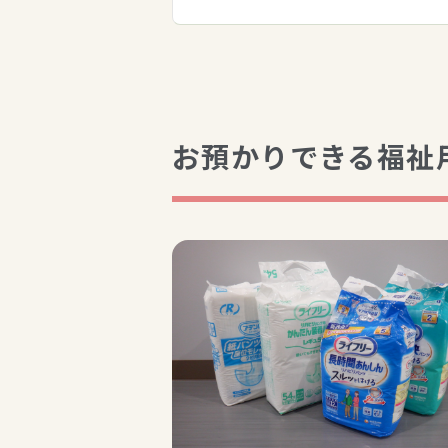
お預かりできる福祉