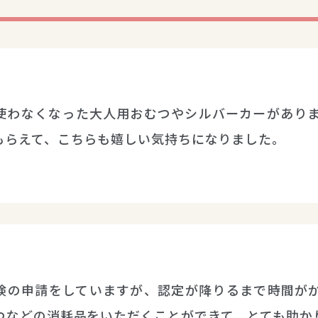
使わなくなった大人用おむつやシルバーカーがあり
もらえて、こちらも嬉しい気持ちになりました。
険の申請をしていますが、認定が降りるまで時間が
つなどの消耗品をいただくことができて、とても助か