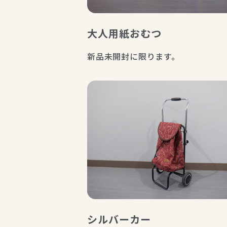
大人用紙おむつ
新品未開封に限ります。
シルバーカー