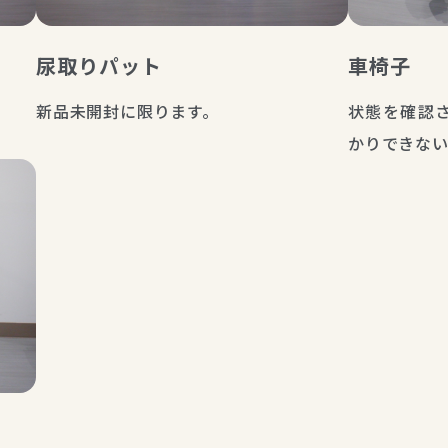
尿取りパット
車椅子
新品未開封に限ります。
状態を確認
かりできない