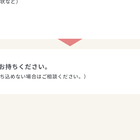
状など）

お持ちください。
ち込めない場合はご相談ください。）