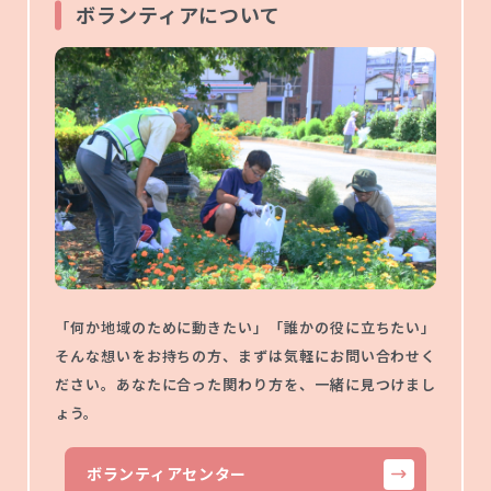
ボランティアについて
「何か地域のために動きたい」「誰かの役に立ちたい」
そんな想いをお持ちの方、まずは気軽にお問い合わせく
ださい。あなたに合った関わり方を、一緒に見つけまし
ょう。
ボランティアセンター