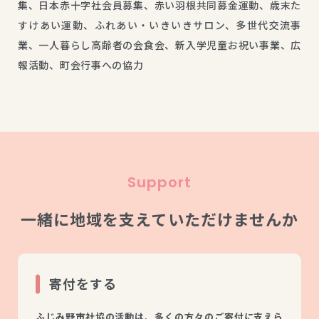
集、日本赤十字社会員募集、赤い羽根共同募金運動、歳末た
すけあい運動、ふれあい・いきいきサロン、多世代交流事
業、一人暮らし高齢者の会食会、新入学児童お祝い事業、広
報活動、町会行事への協力
Support
一緒に地域を支えていただけませんか
寄付をする
ふじみ野市社協の活動は、多くの方々のご寄付に支えら