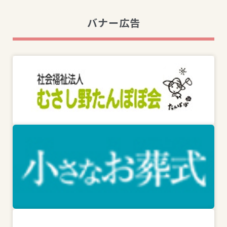
バナー広告