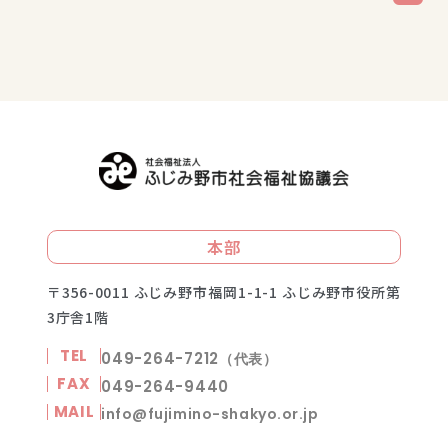
本部
〒356-0011
ふじみ野市福岡1-1-1 ふじみ野市役所第
3庁舎1階
TEL
049-264-7212
（代表）
FAX
049-264-9440
MAIL
info@fujimino-shakyo.or.jp