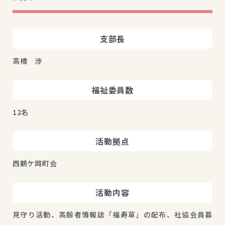
支部長
高橋　渉
福祉委員数
12名
活動拠点
西鶴ケ岡町会
活動内容
見守り活動、高齢者情報誌「福寿草」の配布、社協会員募