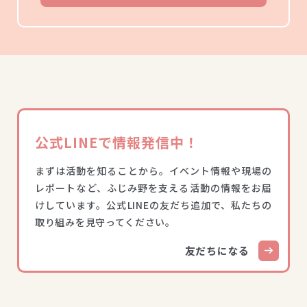
公式LINEで情報発信中！
まずは活動を知ることから。イベント情報や現場の
レポートなど、ふじみ野を支える活動の情報をお届
けしています。公式LINEの友だち追加で、私たちの
取り組みを見守ってください。
友だちになる