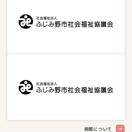
掲載について