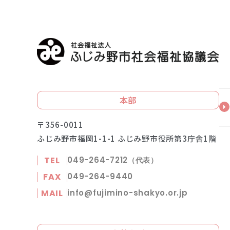
本部
〒356-0011
ふじみ野市福岡1-1-1 ふじみ野市役所第3庁舎1階
TEL
049-264-7212
（代表）
FAX
049-264-9440
MAIL
info@fujimino-shakyo.or.jp