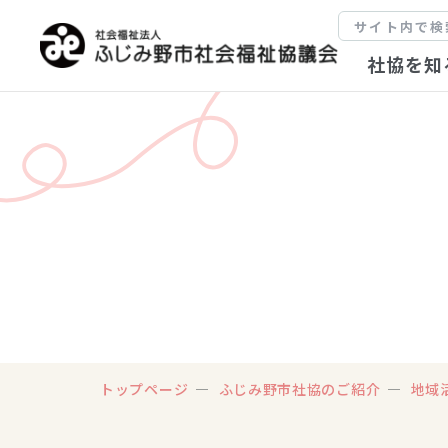
社協を知
トップページ
ふじみ野市社協のご紹介
地域