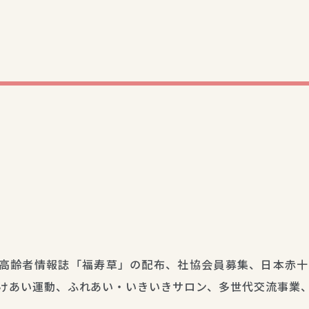
高齢者情報誌「福寿草」の配布、社協会員募集、日本赤十
けあい運動、ふれあい・いきいきサロン、多世代交流事業