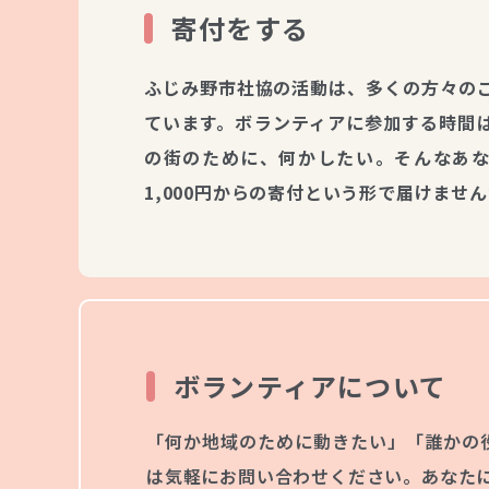
寄付をする
ふじみ野市社協の活動は、多くの方々の
ています。ボランティアに参加する時間
の街のために、何かしたい。そんなあ
1,000円からの寄付という形で届けませ
ボランティアについて
「何か地域のために動きたい」「誰かの
は気軽にお問い合わせください。あなた