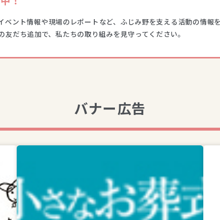
信中！
イベント情報や現場のレポートなど、ふじみ野を支える活動の情報
Eの友だち追加で、私たちの取り組みを見守ってください。
バナー広告