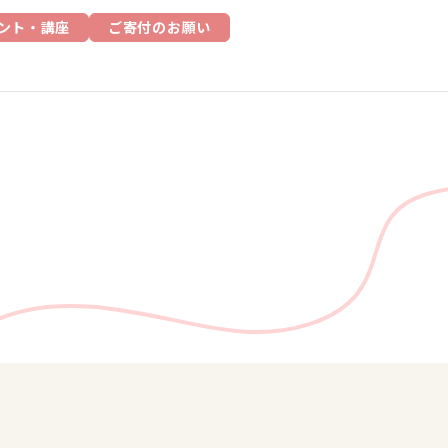
ント・講座
ご寄付のお願い