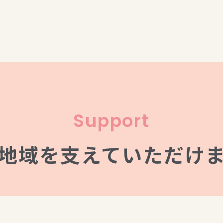
Support
地域を支えていただけ