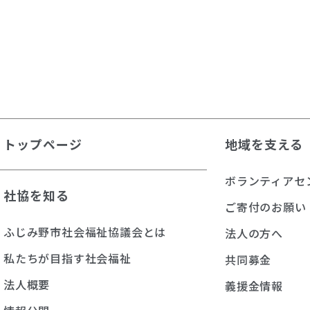
トップページ
地域を支える
ボランティアセ
社協を知る
ご寄付のお願い
ふじみ野市社会福祉協議会とは
法人の方へ
私たちが目指す社会福祉
共同募金
法人概要
義援金情報