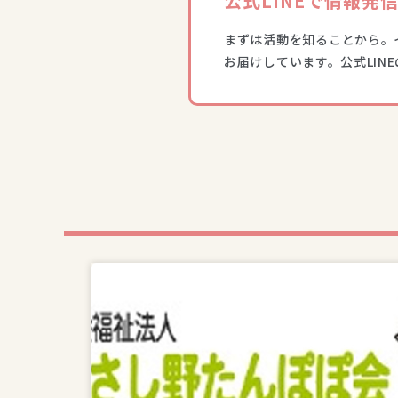
公式LINEで情報発
まずは活動を知ることから。
お届けしています。公式LIN