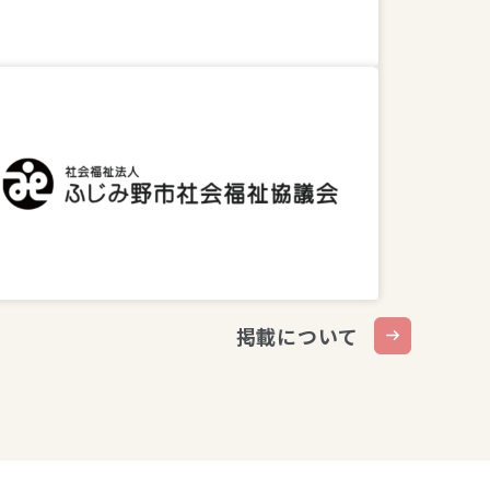
掲載について