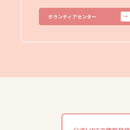
ボランティアセンター